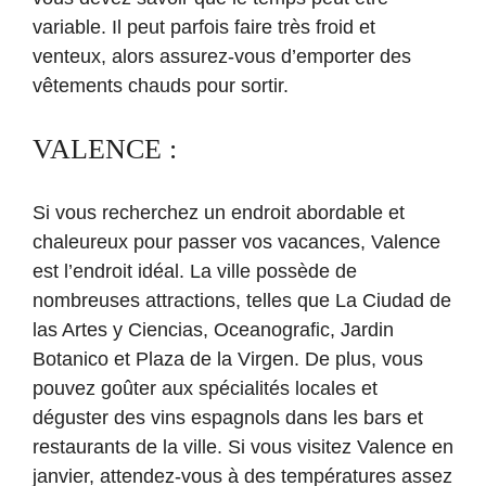
variable. Il peut parfois faire très froid et
venteux, alors assurez-vous d’emporter des
vêtements chauds pour sortir.
VALENCE :
Si vous recherchez un endroit abordable et
chaleureux pour passer vos vacances, Valence
est l’endroit idéal. La ville possède de
nombreuses attractions, telles que La Ciudad de
las Artes y Ciencias, Oceanografic, Jardin
Botanico et Plaza de la Virgen. De plus, vous
pouvez goûter aux spécialités locales et
déguster des vins espagnols dans les bars et
restaurants de la ville. Si vous visitez Valence en
janvier, attendez-vous à des températures assez