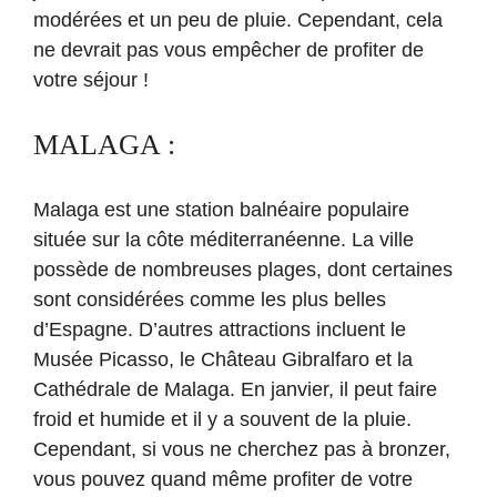
modérées et un peu de pluie. Cependant, cela
ne devrait pas vous empêcher de profiter de
votre séjour !
MALAGA :
Malaga est une station balnéaire populaire
située sur la côte méditerranéenne. La ville
possède de nombreuses plages, dont certaines
sont considérées comme les plus belles
d’Espagne. D’autres attractions incluent le
Musée Picasso, le Château Gibralfaro et la
Cathédrale de Malaga. En janvier, il peut faire
froid et humide et il y a souvent de la pluie.
Cependant, si vous ne cherchez pas à bronzer,
vous pouvez quand même profiter de votre