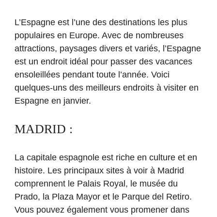
L’Espagne est l’une des destinations les plus
populaires en Europe. Avec de nombreuses
attractions, paysages divers et variés, l’Espagne
est un endroit idéal pour passer des vacances
ensoleillées pendant toute l’année. Voici
quelques-uns des meilleurs endroits à visiter en
Espagne en janvier.
MADRID :
La capitale espagnole est riche en culture et en
histoire. Les principaux sites à voir à Madrid
comprennent le Palais Royal, le musée du
Prado, la Plaza Mayor et le Parque del Retiro.
Vous pouvez également vous promener dans