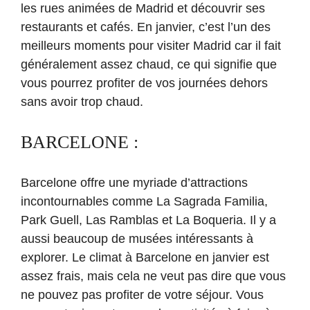
les rues animées de Madrid et découvrir ses
restaurants et cafés. En janvier, c’est l’un des
meilleurs moments pour visiter Madrid car il fait
généralement assez chaud, ce qui signifie que
vous pourrez profiter de vos journées dehors
sans avoir trop chaud.
BARCELONE :
Barcelone offre une myriade d’attractions
incontournables comme La Sagrada Familia,
Park Guell, Las Ramblas et La Boqueria. Il y a
aussi beaucoup de musées intéressants à
explorer. Le climat à Barcelone en janvier est
assez frais, mais cela ne veut pas dire que vous
ne pouvez pas profiter de votre séjour. Vous