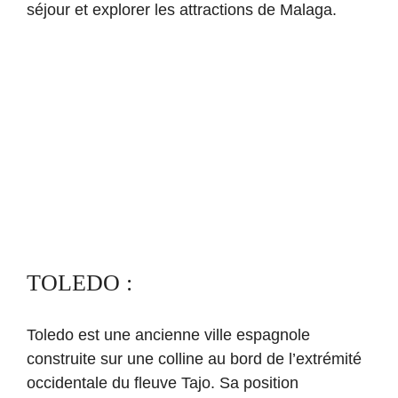
séjour et explorer les attractions de Malaga.
TOLEDO :
Toledo est une ancienne ville espagnole
construite sur une colline au bord de l’extrémité
occidentale du fleuve Tajo. Sa position