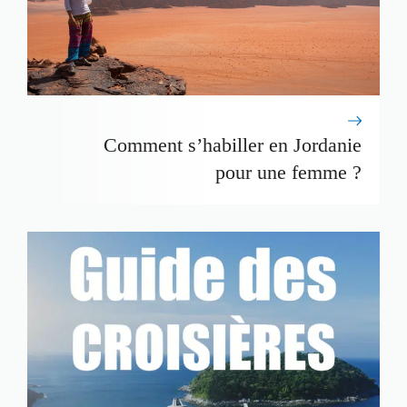
Comment s’habiller en Jordanie
pour une femme ?