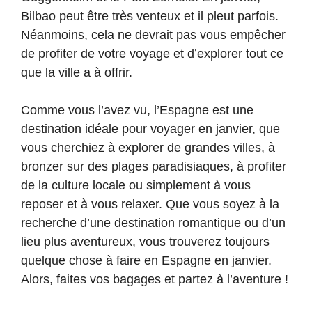
Bilbao peut être très venteux et il pleut parfois.
Néanmoins, cela ne devrait pas vous empêcher
de profiter de votre voyage et d’explorer tout ce
que la ville a à offrir.
Comme vous l’avez vu, l’Espagne est une
destination idéale pour voyager en janvier, que
vous cherchiez à explorer de grandes villes, à
bronzer sur des plages paradisiaques, à profiter
de la culture locale ou simplement à vous
reposer et à vous relaxer. Que vous soyez à la
recherche d’une destination romantique ou d’un
lieu plus aventureux, vous trouverez toujours
quelque chose à faire en Espagne en janvier.
Alors, faites vos bagages et partez à l’aventure !