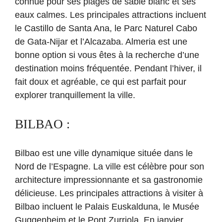
connue pour ses plages de sable blanc et ses
eaux calmes. Les principales attractions incluent
le Castillo de Santa Ana, le Parc Naturel Cabo
de Gata-Nijar et l’Alcazaba. Almeria est une
bonne option si vous êtes à la recherche d’une
destination moins fréquentée. Pendant l’hiver, il
fait doux et agréable, ce qui est parfait pour
explorer tranquillement la ville.
BILBAO :
Bilbao est une ville dynamique située dans le
Nord de l’Espagne. La ville est célèbre pour son
architecture impressionnante et sa gastronomie
délicieuse. Les principales attractions à visiter à
Bilbao incluent le Palais Euskalduna, le Musée
Guggenheim et le Pont Zurriola. En janvier,