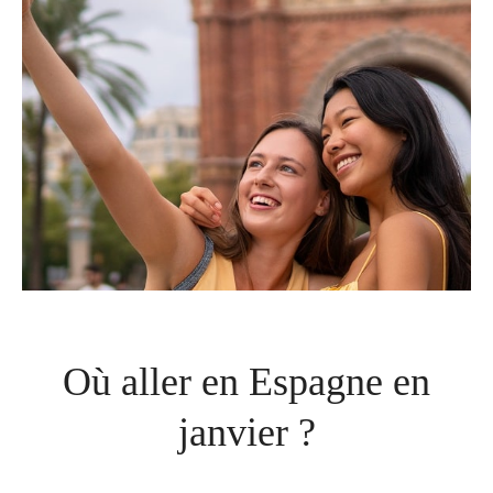
Où aller en Espagne en
janvier ?