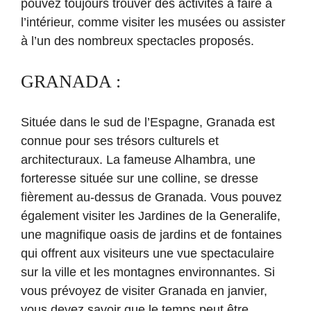
pouvez toujours trouver des activités à faire à
l’intérieur, comme visiter les musées ou assister
à l’un des nombreux spectacles proposés.
GRANADA :
Située dans le sud de l’Espagne, Granada est
connue pour ses trésors culturels et
architecturaux. La fameuse Alhambra, une
forteresse située sur une colline, se dresse
fièrement au-dessus de Granada. Vous pouvez
également visiter les Jardines de la Generalife,
une magnifique oasis de jardins et de fontaines
qui offrent aux visiteurs une vue spectaculaire
sur la ville et les montagnes environnantes. Si
vous prévoyez de visiter Granada en janvier,
vous devez savoir que le temps peut être