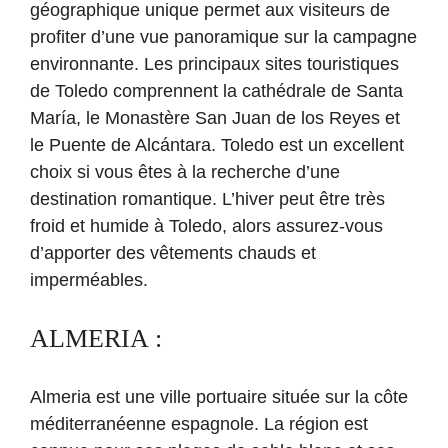
géographique unique permet aux visiteurs de
profiter d’une vue panoramique sur la campagne
environnante. Les principaux sites touristiques
de Toledo comprennent la cathédrale de Santa
María, le Monastère San Juan de los Reyes et
le Puente de Alcántara. Toledo est un excellent
choix si vous êtes à la recherche d’une
destination romantique. L’hiver peut être très
froid et humide à Toledo, alors assurez-vous
d’apporter des vêtements chauds et
imperméables.
ALMERIA :
Almeria est une ville portuaire située sur la côte
méditerranéenne espagnole. La région est