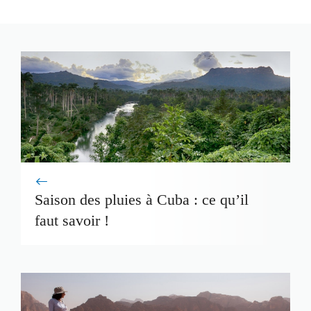
Saison des pluies à Cuba : ce qu’il
faut savoir !