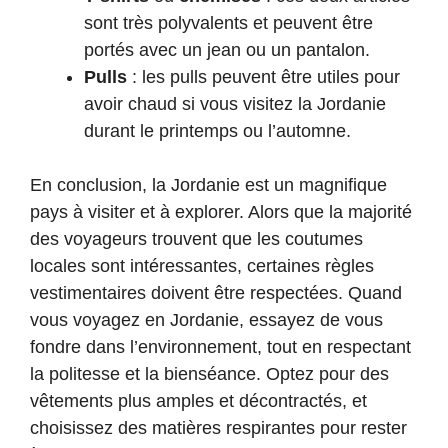
sont très polyvalents et peuvent être
portés avec un jean ou un pantalon.
Pulls
: les pulls peuvent être utiles pour
avoir chaud si vous visitez la Jordanie
durant le printemps ou l’automne.
En conclusion, la Jordanie est un magnifique
pays à visiter et à explorer. Alors que la majorité
des voyageurs trouvent que les coutumes
locales sont intéressantes, certaines règles
vestimentaires doivent être respectées. Quand
vous voyagez en Jordanie, essayez de vous
fondre dans l’environnement, tout en respectant
la politesse et la bienséance. Optez pour des
vêtements plus amples et décontractés, et
choisissez des matières respirantes pour rester