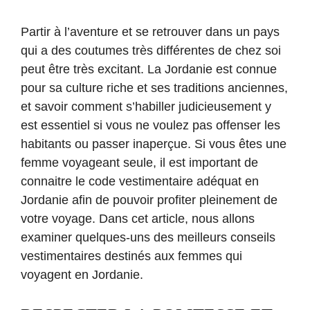
Partir à l’aventure et se retrouver dans un pays
qui a des coutumes très différentes de chez soi
peut être très excitant. La Jordanie est connue
pour sa culture riche et ses traditions anciennes,
et savoir comment s’habiller judicieusement y
est essentiel si vous ne voulez pas offenser les
habitants ou passer inaperçue. Si vous êtes une
femme voyageant seule, il est important de
connaitre le code vestimentaire adéquat en
Jordanie afin de pouvoir profiter pleinement de
votre voyage. Dans cet article, nous allons
examiner quelques-uns des meilleurs conseils
vestimentaires destinés aux femmes qui
voyagent en Jordanie.