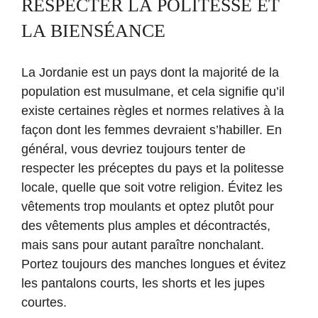
RESPECTER LA POLITESSE ET
LA BIENSÉANCE
La Jordanie est un pays dont la majorité de la
population est musulmane, et cela signifie qu’il
existe certaines règles et normes relatives à la
façon dont les femmes devraient s’habiller. En
général, vous devriez toujours tenter de
respecter les préceptes du pays et la politesse
locale, quelle que soit votre religion. Évitez les
vêtements trop moulants et optez plutôt pour
des vêtements plus amples et décontractés,
mais sans pour autant paraître nonchalant.
Portez toujours des manches longues et évitez
les pantalons courts, les shorts et les jupes
courtes.