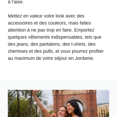
à l’aise.
Mettez en valeur votre look avec des
accessoires et des couleurs, mais faites
attention à ne pas trop en faire. Emportez
quelques vêtements indispensables, tels que
des jeans, des pantalons, des t-shirts, des
chemises et des pulls, et vous pourrez profiter
au maximum de votre séjour en Jordanie.