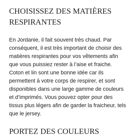
CHOISISSEZ DES MATIÈRES
RESPIRANTES
En Jordanie, il fait souvent très chaud. Par
conséquent, il est très important de choisir des
matières respirantes pour vos vêtements afin
que vous puissiez rester à l’aise et fraiche.
Coton et lin sont une bonne idée car ils
permettent à votre corps de respirer, et sont
disponibles dans une large gamme de couleurs
et d’imprimés. Vous pouvez opter pour des
tissus plus légers afin de garder la fraicheur, tels
que le jersey.
PORTEZ DES COULEURS