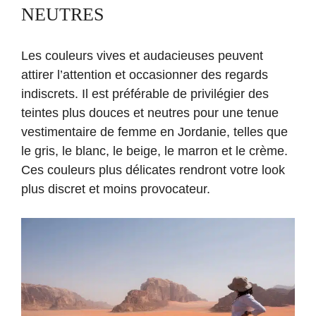
NEUTRES
Les couleurs vives et audacieuses peuvent
attirer l’attention et occasionner des regards
indiscrets. Il est préférable de privilégier des
teintes plus douces et neutres pour une tenue
vestimentaire de femme en Jordanie, telles que
le gris, le blanc, le beige, le marron et le crème.
Ces couleurs plus délicates rendront votre look
plus discret et moins provocateur.