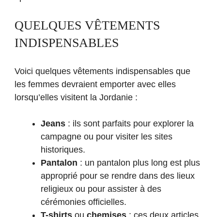
QUELQUES VÊTEMENTS
INDISPENSABLES
Voici quelques vêtements indispensables que
les femmes devraient emporter avec elles
lorsqu’elles visitent la Jordanie :
Jeans
: ils sont parfaits pour explorer la
campagne ou pour visiter les sites
historiques.
Pantalon
: un pantalon plus long est plus
approprié pour se rendre dans des lieux
religieux ou pour assister à des
cérémonies officielles.
T-shirts
ou
chemises
: ces deux articles