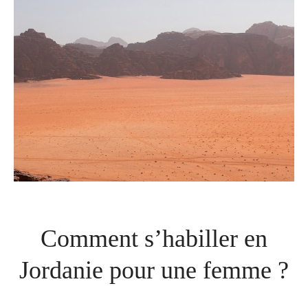
Comment s’habiller en
Jordanie pour une femme ?