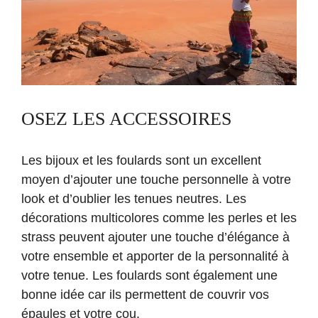
OSEZ LES ACCESSOIRES
Les bijoux et les foulards sont un excellent
moyen d’ajouter une touche personnelle à votre
look et d’oublier les tenues neutres. Les
décorations multicolores comme les perles et les
strass peuvent ajouter une touche d’élégance à
votre ensemble et apporter de la personnalité à
votre tenue. Les foulards sont également une
bonne idée car ils permettent de couvrir vos
épaules et votre cou.