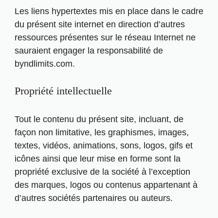
Les liens hypertextes mis en place dans le cadre
du présent site internet en direction d’autres
ressources présentes sur le réseau Internet ne
sauraient engager la responsabilité de
byndlimits.com.
Propriété intellectuelle
Tout le contenu du présent site, incluant, de
façon non limitative, les graphismes, images,
textes, vidéos, animations, sons, logos, gifs et
icônes ainsi que leur mise en forme sont la
propriété exclusive de la société à l’exception
des marques, logos ou contenus appartenant à
d’autres sociétés partenaires ou auteurs.