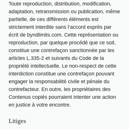
Toute reproduction, distribution, modification,
adaptation, retransmission ou publication, même
partielle, de ces différents éléments est
strictement interdite sans l’accord exprès par
écrit de byndlimits.com. Cette représentation ou
reproduction, par quelque procédé que ce soit,
constitue une contrefaçon sanctionnée par les
articles L.335-2 et suivants du Code de la
propriété intellectuelle. Le non-respect de cette
interdiction constitue une contrefaçon pouvant
engager la responsabilité civile et pénale du
contrefacteur. En outre, les propriétaires des
Contenus copiés pourraient intenter une action
en justice à votre encontre.
Litiges