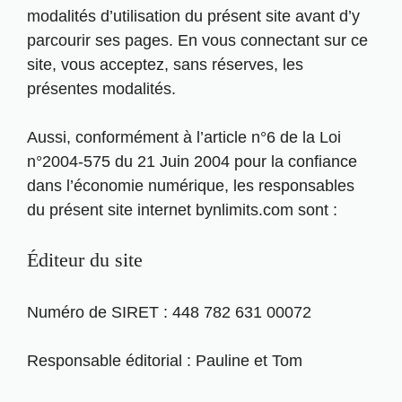
modalités d’utilisation du présent site avant d’y
parcourir ses pages. En vous connectant sur ce
site, vous acceptez, sans réserves, les
présentes modalités.
Aussi, conformément à l’article n°6 de la Loi
n°2004-575 du 21 Juin 2004 pour la confiance
dans l’économie numérique, les responsables
du présent site internet bynlimits.com sont :
Éditeur du site
Numéro de SIRET : 448 782 631 00072
Responsable éditorial : Pauline et Tom