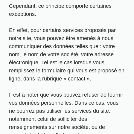
Cependant, ce principe comporte certaines
exceptions.
En effet, pour certains services proposés par
notre site, vous pouvez être amenés à nous
communiquer des données telles que : votre
nom, le nom de votre société, votre adresse
électronique. Tel est le cas lorsque vous
remplissez le formulaire qui vous est proposé en
ligne, dans la rubrique « contact ».
Il est à noter que vous pouvez refuser de fournir
vos données personnelles. Dans ce cas, vous
ne pourrez pas utiliser les services du site,
notamment celui de solliciter des
renseignements sur notre société, ou de