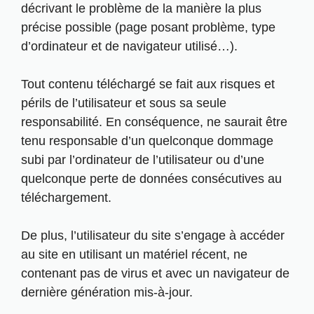
décrivant le problème de la manière la plus
précise possible (page posant problème, type
d’ordinateur et de navigateur utilisé…).
Tout contenu téléchargé se fait aux risques et
périls de l’utilisateur et sous sa seule
responsabilité. En conséquence, ne saurait être
tenu responsable d’un quelconque dommage
subi par l’ordinateur de l’utilisateur ou d’une
quelconque perte de données consécutives au
téléchargement.
De plus, l’utilisateur du site s’engage à accéder
au site en utilisant un matériel récent, ne
contenant pas de virus et avec un navigateur de
dernière génération mis-à-jour.