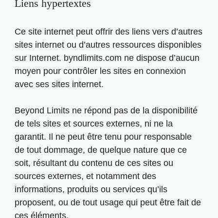
Liens hypertextes
Ce site internet peut offrir des liens vers d’autres
sites internet ou d’autres ressources disponibles
sur Internet. byndlimits.com ne dispose d’aucun
moyen pour contrôler les sites en connexion
avec ses sites internet.
Beyond Limits ne répond pas de la disponibilité
de tels sites et sources externes, ni ne la
garantit. Il ne peut être tenu pour responsable
de tout dommage, de quelque nature que ce
soit, résultant du contenu de ces sites ou
sources externes, et notamment des
informations, produits ou services qu’ils
proposent, ou de tout usage qui peut être fait de
ces éléments.