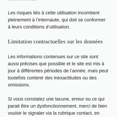
Les risques liés à cette utilisation incombent
pleinement à l’internaute, qui doit se conformer
à leurs conditions d’utilisation.
Limitation contractuelles sur les données
Les informations contenues sur ce site sont
aussi précises que possible et le site est mis à
jour à différentes périodes de l’année, mais peut
toutefois contenir des inexactitudes ou des
omissions.
Si vous constatez une lacune, erreur ou ce qui
parait être un dysfonctionnement, merci de bien
vouloir le signaler via la rubrique contact, en