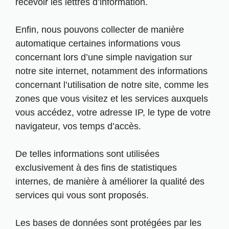
recevoir les lettres d’information.
Enfin, nous pouvons collecter de manière
automatique certaines informations vous
concernant lors d’une simple navigation sur
notre site internet, notamment des informations
concernant l’utilisation de notre site, comme les
zones que vous visitez et les services auxquels
vous accédez, votre adresse IP, le type de votre
navigateur, vos temps d’accès.
De telles informations sont utilisées
exclusivement à des fins de statistiques
internes, de manière à améliorer la qualité des
services qui vous sont proposés.
Les bases de données sont protégées par les