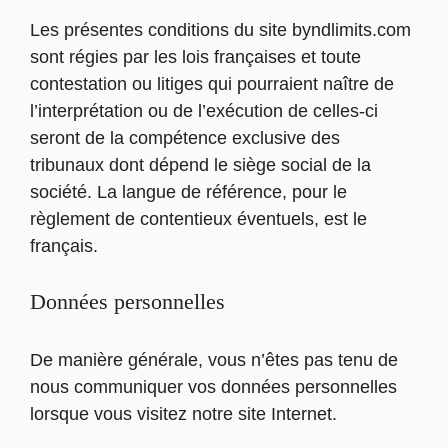
Les présentes conditions du site byndlimits.com
sont régies par les lois françaises et toute
contestation ou litiges qui pourraient naître de
l’interprétation ou de l’exécution de celles-ci
seront de la compétence exclusive des
tribunaux dont dépend le siège social de la
société. La langue de référence, pour le
règlement de contentieux éventuels, est le
français.
Données personnelles
De manière générale, vous n’êtes pas tenu de
nous communiquer vos données personnelles
lorsque vous visitez notre site Internet.