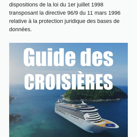
dispositions de la loi du 1er juillet 1998
transposant la directive 96/9 du 11 mars 1996
relative à la protection juridique des bases de
données.