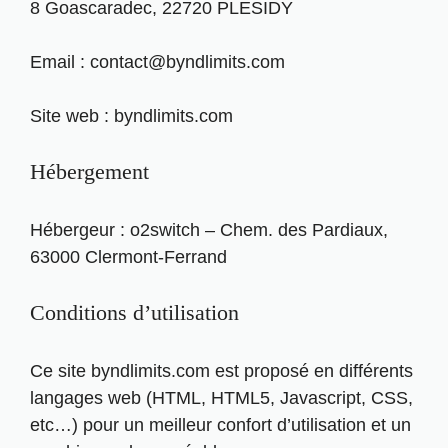
8 Goascaradec, 22720 PLESIDY
Email : contact@byndlimits.com
Site web : byndlimits.com
Hébergement
Hébergeur : o2switch – Chem. des Pardiaux,
63000 Clermont-Ferrand
Conditions d’utilisation
Ce site byndlimits.com est proposé en différents
langages web (HTML, HTML5, Javascript, CSS,
etc…) pour un meilleur confort d’utilisation et un