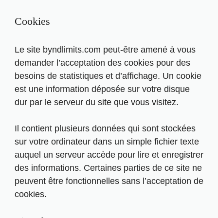
Cookies
Le site byndlimits.com peut-être amené à vous
demander l’acceptation des cookies pour des
besoins de statistiques et d’affichage. Un cookie
est une information déposée sur votre disque
dur par le serveur du site que vous visitez.
Il contient plusieurs données qui sont stockées
sur votre ordinateur dans un simple fichier texte
auquel un serveur accède pour lire et enregistrer
des informations. Certaines parties de ce site ne
peuvent être fonctionnelles sans l’acceptation de
cookies.