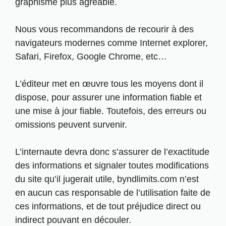
graphisme plus agréable.
Nous vous recommandons de recourir à des
navigateurs modernes comme Internet explorer,
Safari, Firefox, Google Chrome, etc…
L’éditeur met en œuvre tous les moyens dont il
dispose, pour assurer une information fiable et
une mise à jour fiable. Toutefois, des erreurs ou
omissions peuvent survenir.
L’internaute devra donc s’assurer de l’exactitude
des informations et signaler toutes modifications
du site qu’il jugerait utile, byndlimits.com n’est
en aucun cas responsable de l’utilisation faite de
ces informations, et de tout préjudice direct ou
indirect pouvant en découler.