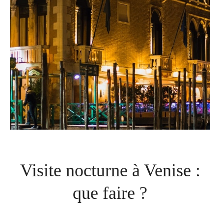
Visite nocturne à Venise :
que faire ?