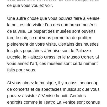
ce que vous voulez voir.
Une autre chose que vous pouvez faire à Venise
la nuit est de visiter l’un des nombreux musées
de la ville. La plupart des musées sont ouverts
tard le soir, ce qui vous permettra de profiter
pleinement de votre visite. Certains des musées
les plus populaires à Venise sont le Palazzo
Ducale, le Palazzo Grassi et le Museo Correr. Si
vous aimez l’art, ces musées sont certainement
faits pour vous.
Si vous aimez la musique, il y a aussi beaucoup
de concerts et de spectacles musicaux que vous
pouvez assister à Venise la nuit. Certains
endroits comme le Teatro La Fenice sont connus