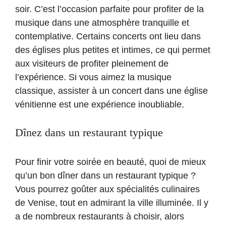
soir. C’est l’occasion parfaite pour profiter de la
musique dans une atmosphère tranquille et
contemplative. Certains concerts ont lieu dans
des églises plus petites et intimes, ce qui permet
aux visiteurs de profiter pleinement de
l’expérience. Si vous aimez la musique
classique, assister à un concert dans une église
vénitienne est une expérience inoubliable.
Dînez dans un restaurant typique
Pour finir votre soirée en beauté, quoi de mieux
qu’un bon dîner dans un restaurant typique ?
Vous pourrez goûter aux spécialités culinaires
de Venise, tout en admirant la ville illuminée. Il y
a de nombreux restaurants à choisir, alors