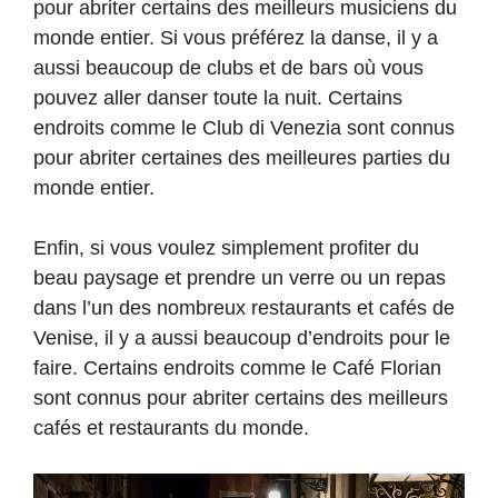
pour abriter certains des meilleurs musiciens du
monde entier. Si vous préférez la danse, il y a
aussi beaucoup de clubs et de bars où vous
pouvez aller danser toute la nuit. Certains
endroits comme le Club di Venezia sont connus
pour abriter certaines des meilleures parties du
monde entier.
Enfin, si vous voulez simplement profiter du
beau paysage et prendre un verre ou un repas
dans l’un des nombreux restaurants et cafés de
Venise, il y a aussi beaucoup d’endroits pour le
faire. Certains endroits comme le Café Florian
sont connus pour abriter certains des meilleurs
cafés et restaurants du monde.