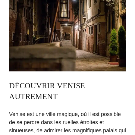
DÉCOUVRIR VENISE
AUTREMENT
Venise est une ville magique, où il est possible
de se perdre dans les ruelles étroites et
sinueuses, de admirer les magnifiques palais qui