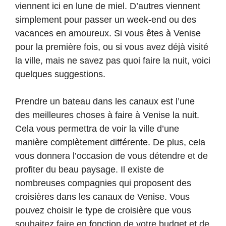
viennent ici en lune de miel. D’autres viennent
simplement pour passer un week-end ou des
vacances en amoureux. Si vous êtes à Venise
pour la première fois, ou si vous avez déjà visité
la ville, mais ne savez pas quoi faire la nuit, voici
quelques suggestions.
Prendre un bateau dans les canaux est l’une
des meilleures choses à faire à Venise la nuit.
Cela vous permettra de voir la ville d’une
manière complètement différente. De plus, cela
vous donnera l’occasion de vous détendre et de
profiter du beau paysage. Il existe de
nombreuses compagnies qui proposent des
croisières dans les canaux de Venise. Vous
pouvez choisir le type de croisière que vous
souhaitez faire en fonction de votre budget et de