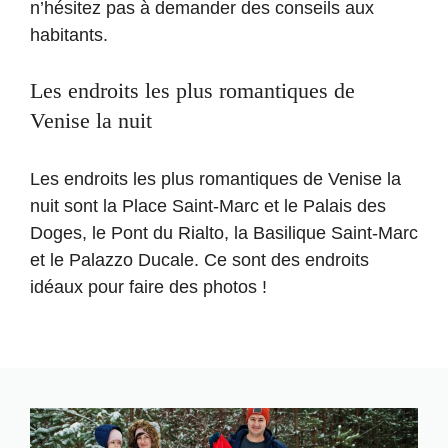
n’hésitez pas à demander des conseils aux
habitants.
Les endroits les plus romantiques de
Venise la nuit
Les endroits les plus romantiques de Venise la
nuit sont la Place Saint-Marc et le Palais des
Doges, le Pont du Rialto, la Basilique Saint-Marc
et le Palazzo Ducale. Ce sont des endroits
idéaux pour faire des photos !