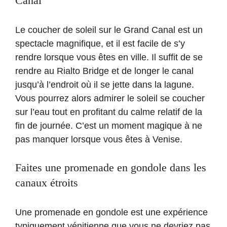
Canal
Le coucher de soleil sur le Grand Canal est un
spectacle magnifique, et il est facile de s’y
rendre lorsque vous êtes en ville. Il suffit de se
rendre au Rialto Bridge et de longer le canal
jusqu’à l’endroit où il se jette dans la lagune.
Vous pourrez alors admirer le soleil se coucher
sur l’eau tout en profitant du calme relatif de la
fin de journée. C’est un moment magique à ne
pas manquer lorsque vous êtes à Venise.
Faites une promenade en gondole dans les
canaux étroits
Une promenade en gondole est une expérience
typiquement vénitienne que vous ne devriez pas