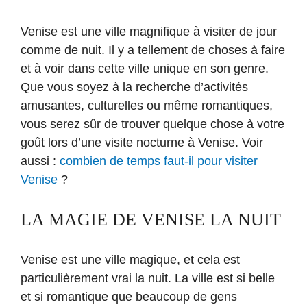
Venise est une ville magnifique à visiter de jour
comme de nuit. Il y a tellement de choses à faire
et à voir dans cette ville unique en son genre.
Que vous soyez à la recherche d’activités
amusantes, culturelles ou même romantiques,
vous serez sûr de trouver quelque chose à votre
goût lors d’une visite nocturne à Venise. Voir
aussi :
combien de temps faut-il pour visiter
Venise
?
LA MAGIE DE VENISE LA NUIT
Venise est une ville magique, et cela est
particulièrement vrai la nuit. La ville est si belle
et si romantique que beaucoup de gens