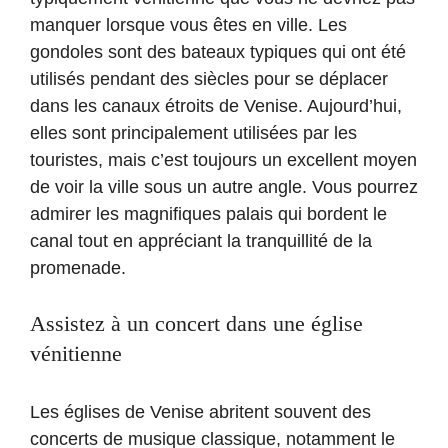
manquer lorsque vous êtes en ville. Les
gondoles sont des bateaux typiques qui ont été
utilisés pendant des siècles pour se déplacer
dans les canaux étroits de Venise. Aujourd’hui,
elles sont principalement utilisées par les
touristes, mais c’est toujours un excellent moyen
de voir la ville sous un autre angle. Vous pourrez
admirer les magnifiques palais qui bordent le
canal tout en appréciant la tranquillité de la
promenade.
Assistez à un concert dans une église
vénitienne
Les églises de Venise abritent souvent des
concerts de musique classique, notamment le