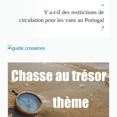
Y a-t-il des restrictions de
circulation pour les vans au Portugal
?