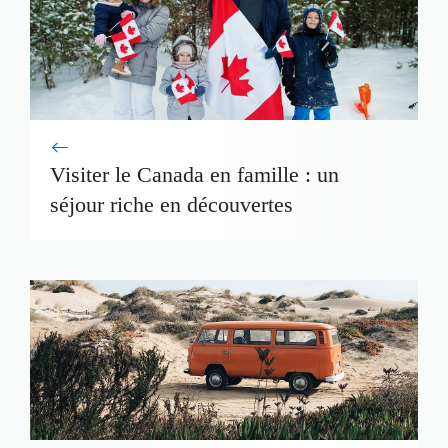
Visiter le Canada en famille : un
séjour riche en découvertes