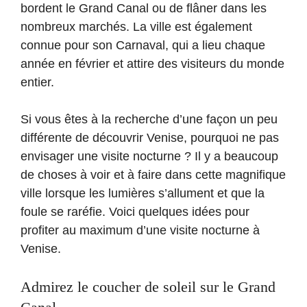
bordent le Grand Canal ou de flâner dans les
nombreux marchés. La ville est également
connue pour son Carnaval, qui a lieu chaque
année en février et attire des visiteurs du monde
entier.
Si vous êtes à la recherche d’une façon un peu
différente de découvrir Venise, pourquoi ne pas
envisager une visite nocturne ? Il y a beaucoup
de choses à voir et à faire dans cette magnifique
ville lorsque les lumières s’allument et que la
foule se raréfie. Voici quelques idées pour
profiter au maximum d’une visite nocturne à
Venise.
Admirez le coucher de soleil sur le Grand