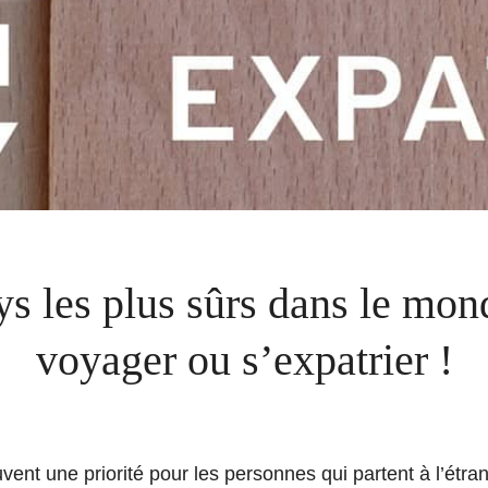
ys les plus sûrs dans le mon
voyager ou s’expatrier !
uvent une priorité pour les personnes qui partent à l’étra