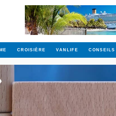
ME
CROISIÈRE
VANLIFE
CONSEILS