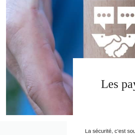
Les pa
La sécurité, c’est so